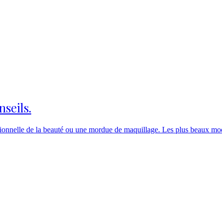
nseils.
onnelle de la beauté ou une mordue de maquillage. Les plus beaux modèl