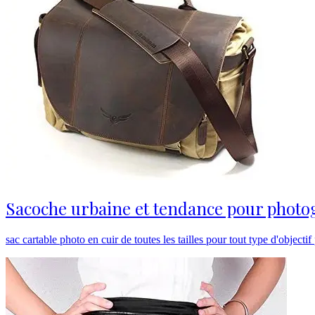
Sacoche urbaine et tendance pour photog
sac cartable photo en cuir de toutes les tailles pour tout type d'objecti