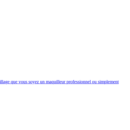
quillage que vous soyez un maquilleur professionnel ou simplement