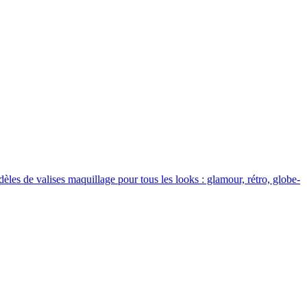
es de valises maquillage pour tous les looks : glamour, rétro, globe-