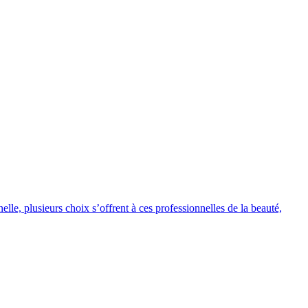
lle, plusieurs choix s’offrent à ces professionnelles de la beauté,