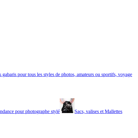
 gabaris pour tous les styles de photos, amateurs ou sportifs, voyage
endance pour photographe stylé
Sacs, valises et Mallettes